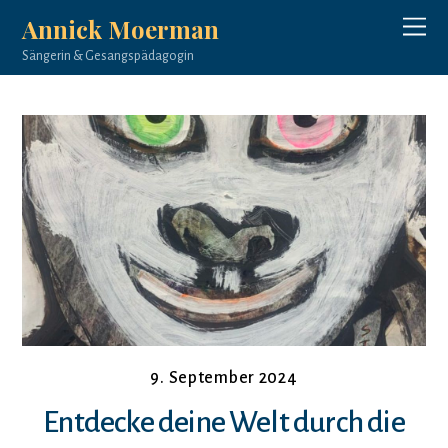
Annick Moerman
Sängerin & Gesangspädagogin
9. September 2024
Entdecke deine Welt durch die